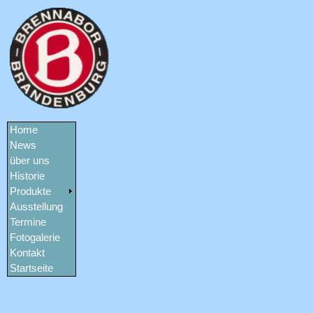
Home
News
über uns
Historie
Produkte
Ausstellung
Termine
Fotogalerie
Kontakt
Startseite