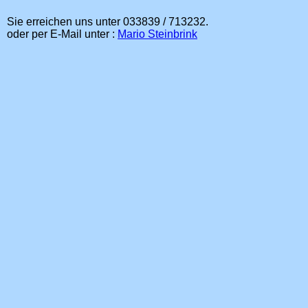
Sie erreichen uns unter 033839 / 713232.
oder per E-Mail unter :
Mario Steinbrink